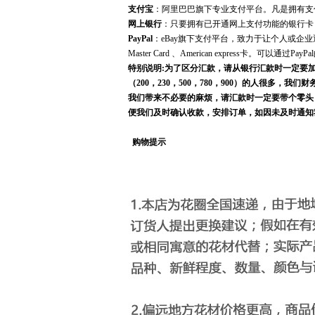
支付宝
：阿里巴巴旗下专业支付平台。凡是拥有支
网上银行
：只要拥有已开通网上支付功能的银行卡
PayPal
：eBay旗下支付平台，致力于让个人或企业
Master Card 、American express卡。可以通过
特别说明:为了区分汇款，请从银行汇款时一定要加个
（200，230，500，780，900）的人很
我们带来不必要的麻烦，请汇款时一定要带个零头
便我们及时确认收款，安排订单，如因未及时通知
购物提示