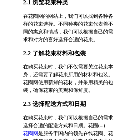
2.1 浏览花束种类
在花圈网的网站上，我们可以找到各种各
样的花束选择。不同种类的花束代表着不
同的寓意和情感，我们可以根据自己的需
求和对方的喜好选择合适的花束。
2.2 了解花束材料和包装
在购买花束时，我们不仅需要关注花束本
身，还需要了解花束所用的材料和包装。
花圈网使用新鲜的花材，并采用精美的包
装，确保花束的美观和保鲜度。
2.3 选择配送方式和日期
在购买花束时，我们可以根据自己的需求
选择合适的配送方式和日期。花圈(...)
花圈网
是服务于国内的领先在线花圈、花