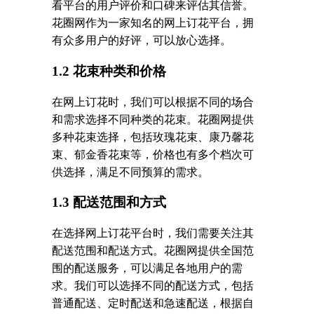
看平台的用户评价和口碑来评估其信誉。
花圈网作为一家知名的网上订花平台，拥
有众多用户的好评，可以放心选择。
1.2 花束种类和价格
在网上订花时，我们可以根据不同的场合
和需求选择不同种类的花束。花圈网提供
多种花束选择，包括玫瑰花束、康乃馨花
束、郁金香花束等，价格也有多个档次可
供选择，满足不同预算的需求。
1.3 配送范围和方式
在选择网上订花平台时，我们需要关注其
配送范围和配送方式。花圈网提供全国范
围的配送服务，可以满足各地用户的需
求。我们可以选择不同的配送方式，包括
普通配送、定时配送和急速配送，根据自