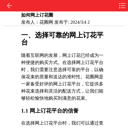
如何网上订花圈
发布人：
花圈网
发布于:
2024/3/4 2
一、选择可靠的网上订花平
台
随着互联网的发展，网上订花已经成为一
种便捷的购买方式。在选择网上订花平台
时，我们需要注意选择可靠的平台，以确
保花束的质量和送达的准时性。花圈网是
一家备受好评的网上订花平台，它提供多
种花束选择和灵活的配送方式，让我们能
够轻松愉快地购买到满意的花束。
1.1 网上订花平台的信誉
在选择网上订花平台时，我们可以通过查