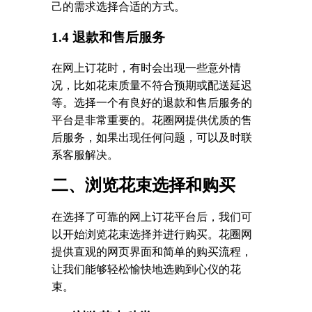
己的需求选择合适的方式。
1.4 退款和售后服务
在网上订花时，有时会出现一些意外情
况，比如花束质量不符合预期或配送延迟
等。选择一个有良好的退款和售后服务的
平台是非常重要的。花圈网提供优质的售
后服务，如果出现任何问题，可以及时联
系客服解决。
二、浏览花束选择和购买
在选择了可靠的网上订花平台后，我们可
以开始浏览花束选择并进行购买。花圈网
提供直观的网页界面和简单的购买流程，
让我们能够轻松愉快地选购到心仪的花
束。