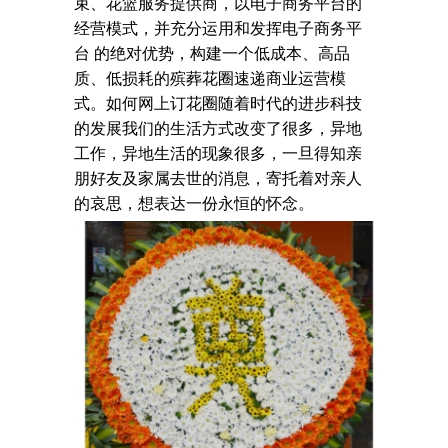
束、花篮服务提供商，以电子商务平台的
经营模式，并充分运用和发挥电子商务平
台 的绝对优势，构建一个低成本、高品
质、低损耗的殡葬花圈速递商业运营模
式。如何网上订花圈随着时代的进步科技
的发展我们的生活方式改变了很多，异地
工作，异地生活的现象很多，一旦得知亲
朋好友及家属去世的消息，寄托着对亲人
的哀思，想表达一份永恒的怀念。